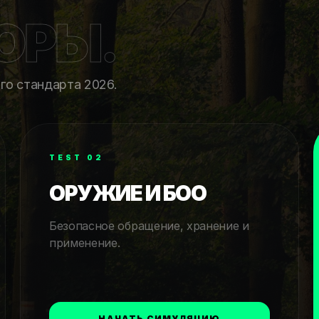
ОРЫ.
го стандарта 2026.
TEST 02
ОРУЖИЕ И БОО
Безопасное обращение, хранение и
применение.
НАЧАТЬ СИМУЛЯЦИЮ