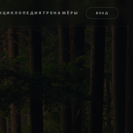
НЦИКЛОПЕДИЯ
ТРЕНАЖЁРЫ
ВХОД