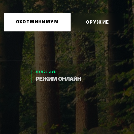
ОХОТМИНИМУМ
ОРУЖИЕ
SYNC: LIVE
РЕЖИМ ОНЛАЙН