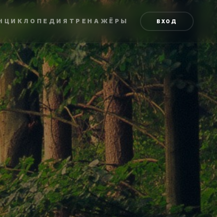
НЦИКЛОПЕДИЯ
ТРЕНАЖЁРЫ
ВХОД