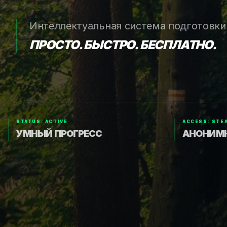
Интеллектуальная система подготовки
ПРОСТО. БЫСТРО. БЕСПЛАТНО.
STATUS: ACTIVE
ACCESS: STE
УМНЫЙ ПРОГРЕСС
АНОНИМ