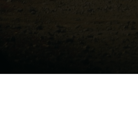
EQUIPMENT INTERFACE